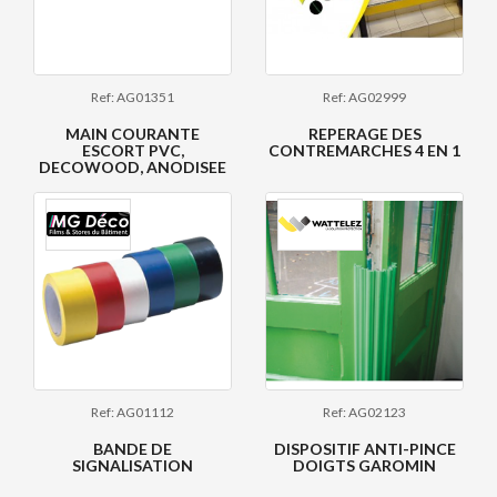
Ref: AG01351
Ref: AG02999
MAIN COURANTE
REPERAGE DES
ESCORT PVC,
CONTREMARCHES 4 EN 1
DECOWOOD, ANODISEE
Ref: AG01112
Ref: AG02123
BANDE DE
DISPOSITIF ANTI-PINCE
SIGNALISATION
DOIGTS GAROMIN