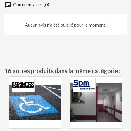
chat
Commentaires (0)
Aucun avis n'a été publié pour le moment.
16 autres produits dans la même catégorie :