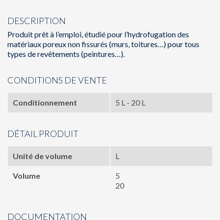
DESCRIPTION
Produit prêt à l’emploi, étudié pour l’hydrofugation des
matériaux poreux non fissurés (murs, toitures…) pour tous
types de revêtements (peintures…).
CONDITIONS DE VENTE
Conditionnement
5 L - 20 L
DÉTAIL PRODUIT
Unité de volume
L
Volume
5
20
DOCUMENTATION