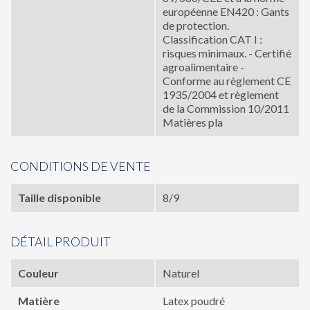
européenne EN420 : Gants
de protection.
Classification CAT I :
risques minimaux. - Certifié
agroalimentaire -
Conforme au règlement CE
1935/2004 et règlement
de la Commission 10/2011
Matières pla
CONDITIONS DE VENTE
Taille disponible
8/9
DÉTAIL PRODUIT
Couleur
Naturel
Matière
Latex poudré