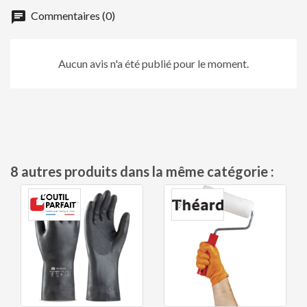
chat
Commentaires (0)
Aucun avis n'a été publié pour le moment.
8 autres produits dans la même catégorie :