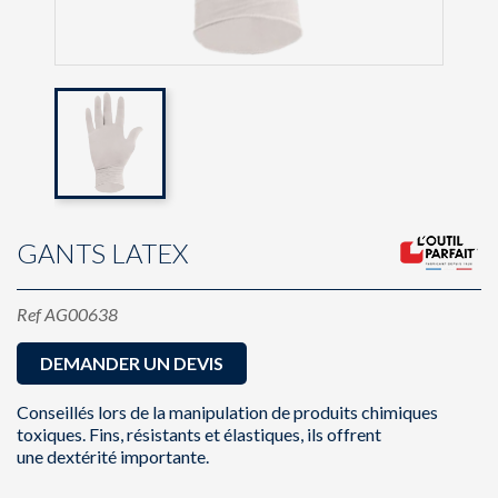
GANTS LATEX
Ref
AG00638
DEMANDER UN DEVIS
Conseillés lors de la manipulation de produits chimiques
toxiques. Fins, résistants et élastiques, ils offrent
une dextérité importante.