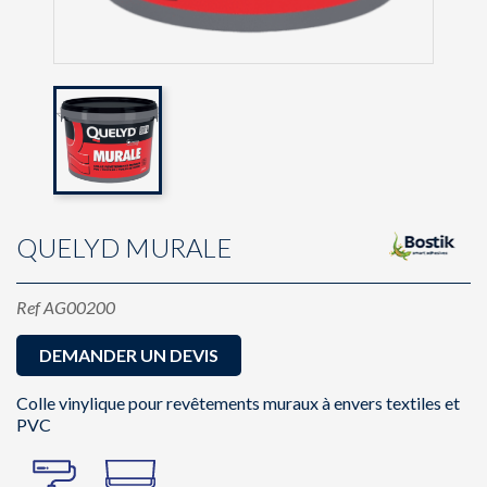
QUELYD MURALE
Ref
AG00200
DEMANDER UN DEVIS
Colle vinylique pour revêtements muraux à envers textiles et
PVC