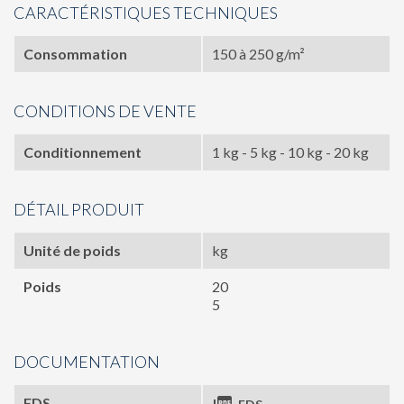
CARACTÉRISTIQUES TECHNIQUES
Consommation
150 à 250 g/m²
CONDITIONS DE VENTE
Conditionnement
1 kg - 5 kg - 10 kg - 20 kg
DÉTAIL PRODUIT
Unité de poids
kg
Poids
20
5
DOCUMENTATION
FDS