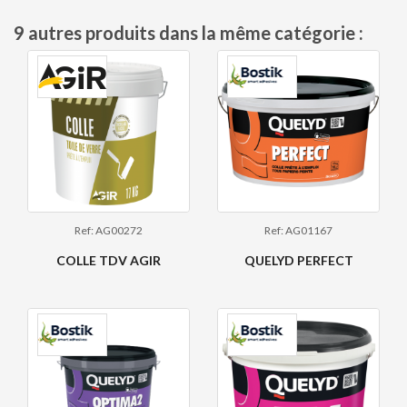
9 autres produits dans la même catégorie :
Ref: AG00272
Ref: AG01167
COLLE TDV AGIR
QUELYD PERFECT