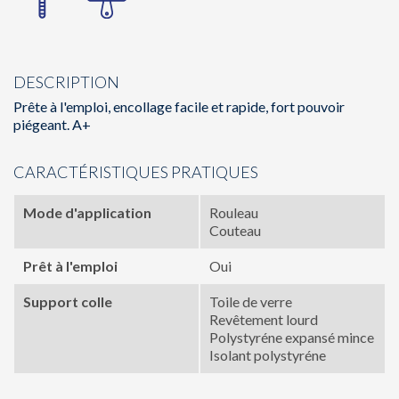
DESCRIPTION
Prête à l'emploi, encollage facile et rapide, fort pouvoir
piégeant. A+
CARACTÉRISTIQUES PRATIQUES
Mode d'application
Rouleau
Couteau
Prêt à l'emploi
Oui
Support colle
Toile de verre
Revêtement lourd
Polystyréne expansé mince
Isolant polystyréne