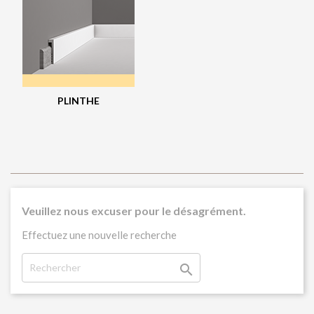
PLINTHE
Veuillez nous excuser pour le désagrément.
Effectuez une nouvelle recherche
